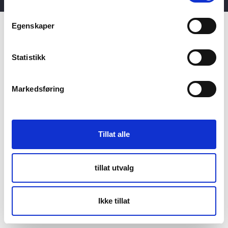
Egenskaper
Statistikk
Markedsføring
Tillat alle
tillat utvalg
Ikke tillat