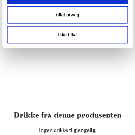
tillat utvalg
Ikke tillat
Drikke fra denne produsenten
Ingen drikke tilgjengelig.