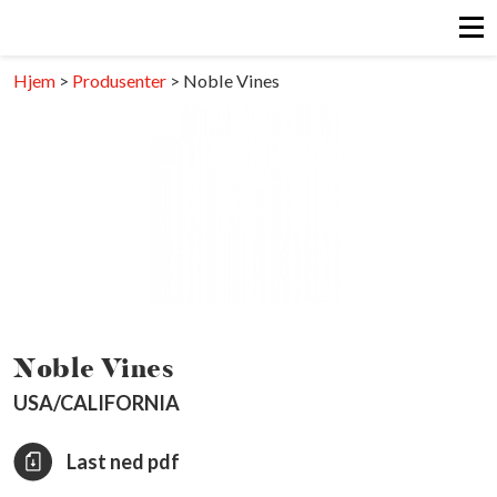
Hjem
>
Produsenter
>
Noble Vines
Noble Vines
USA/CALIFORNIA
Last ned pdf