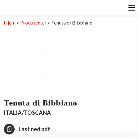
Hjem
>
Produsenter
>
Tenuta di Bibbiano
Tenuta di Bibbiano
ITALIA/TOSCANA
Last ned pdf