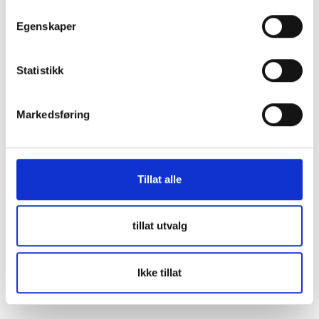
Egenskaper
Statistikk
Markedsføring
Tillat alle
tillat utvalg
Ikke tillat