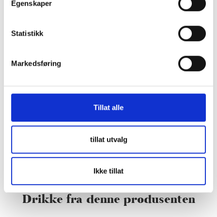
Egenskaper
Statistikk
Markedsføring
Tillat alle
tillat utvalg
Ikke tillat
Drikke fra denne produsenten