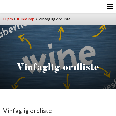
Hjem
>
Kunnskap
>
Vinfaglig ordliste
Vinfaglig ordliste
Vinfaglig ordliste