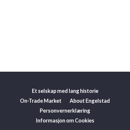
Además, Doradobet se enorgullece de ofrecer
promociones y bonificaciones exclusivas, lo que
significa que siempre tendrás la oportunidad de
aumentar tus ganancias y prolongar aún más la
diversión.
Si eres un amante de los deportes, no te preocupes,
Doradobet también tiene algo para ti. Con su sección
de apuestas deportivas, puedes disfrutar de
emocionantes partidos y competiciones mientras
ganas dinero. Ya sea que te guste el fútbol, el
baloncesto, el tenis o cualquier otro deporte,
Doradobet te ofrece una amplia variedad de opciones
Et selskap med lang historie
para apostar y disfrutar al máximo de cada evento
On-Trade Market
About Engelstad
deportivo. No pierdas la oportunidad de unirte a la
diversión en Doradobet y experimentar la emoción de
Personvernerklæring
ganar mientras te diviertes.
Informasjon om Cookies