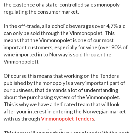
the existence of a state-controlled sales monopoly
regulating the consumer market.
In the off-trade, all alcoholic beverages over 4,7% alc
can only be sold through the Vinmonopolet. This
means that the Vinmonopolet is one of our most
important customers, especially for wine (over 90% of
wine imported in to Norway is sold through the
Vinmonopolet).
Of course this means that working on the Tenders
published by the monopoly is a very important part of
our business, that demands a lot of understanding
about the purchasing system of the Vinmonopolet.
This is why we have a dedicated team that will look
after your interest in entering the Norwegian market
with us through
Vinmonopolet Tenders
.